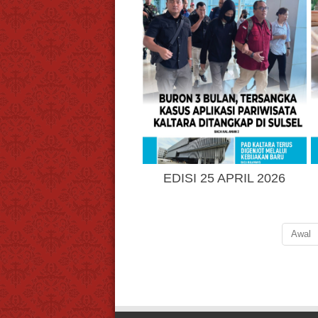
EDISI 25 APRIL 2026
Awal