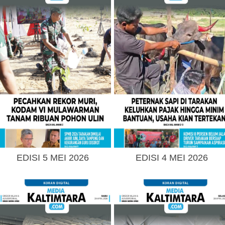
EDISI 5 MEI 2026
EDISI 4 MEI 2026