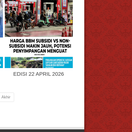
EDISI 22 APRIL 2026
Akhir