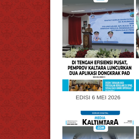
EDISI 6 MEI 2026