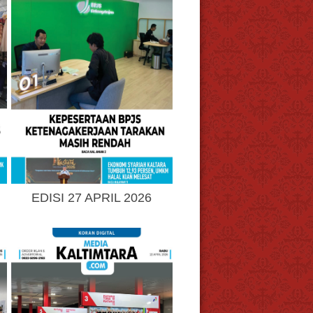
EDISI 27 APRIL 2026