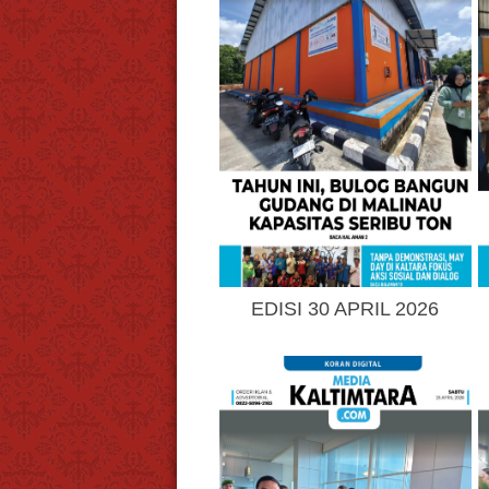
EDISI 30 APRIL 2026