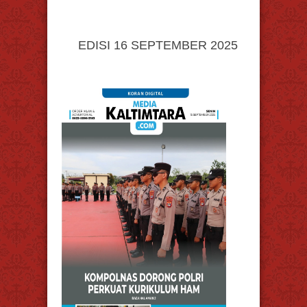
EDISI 16 SEPTEMBER 2025