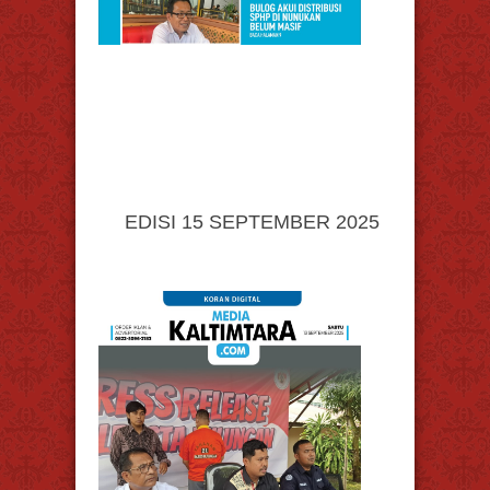
EDISI 15 SEPTEMBER 2025