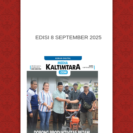
EDISI 8 SEPTEMBER 2025