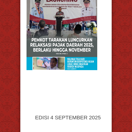
EDISI 4 SEPTEMBER 2025