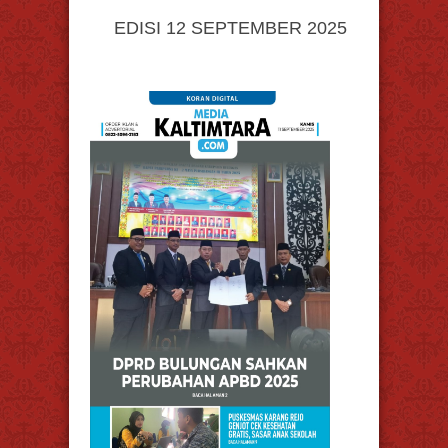
EDISI 12 SEPTEMBER 2025