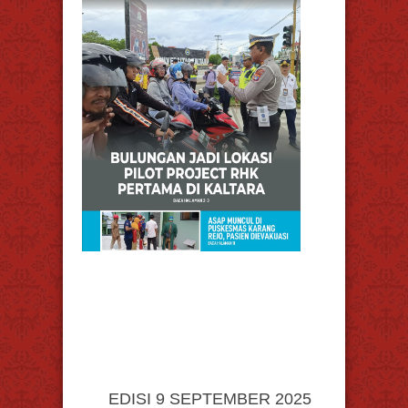
EDISI 9 SEPTEMBER 2025