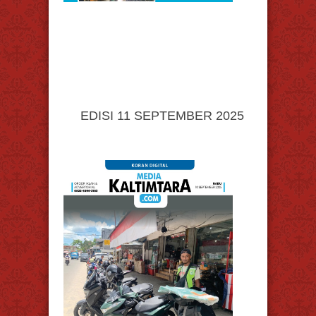
EDISI 11 SEPTEMBER 2025