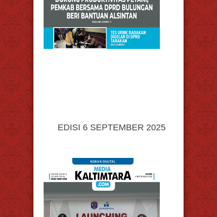
EDISI 6 SEPTEMBER 2025