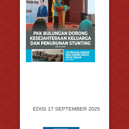
EDISI 17 SEPTEMBER 2025