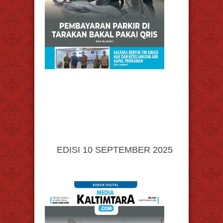
EDISI 10 SEPTEMBER 2025