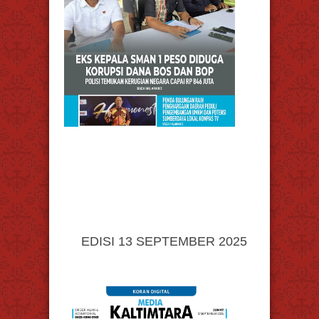
EDISI 13 SEPTEMBER 2025