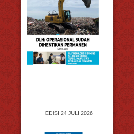
EDISI 24 JULI 2026