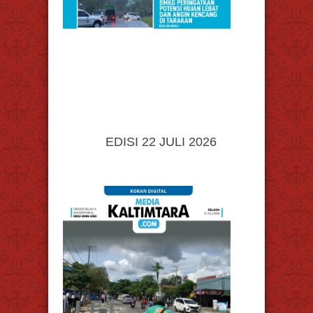
EDISI 22 JULI 2026