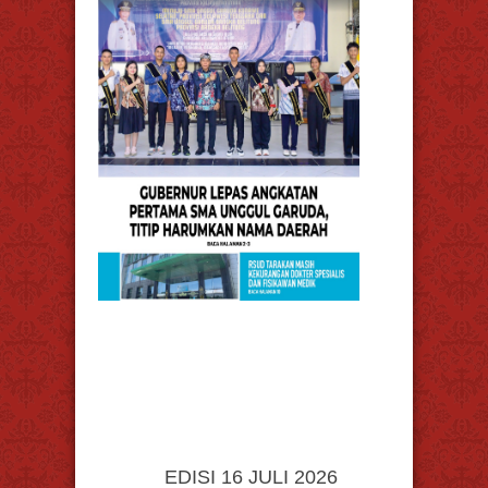
EDISI 16 JULI 2026