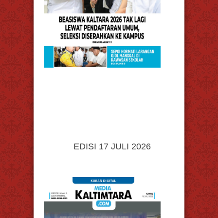
EDISI 17 JULI 2026