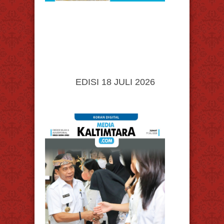
EDISI 18 JULI 2026