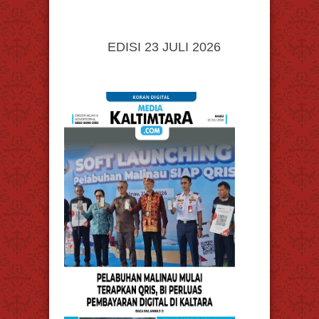
EDISI 23 JULI 2026