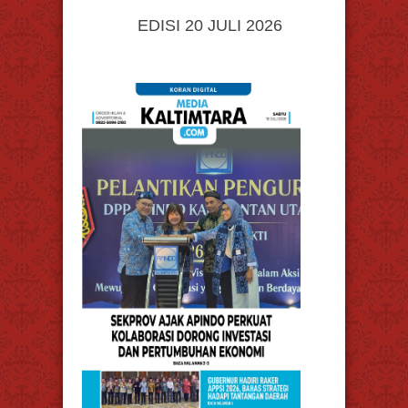
EDISI 20 JULI 2026