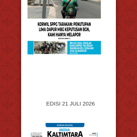
EDISI 21 JULI 2026