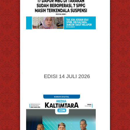
EDISI 14 JULI 2026