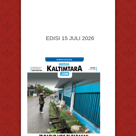
EDISI 15 JULI 2026