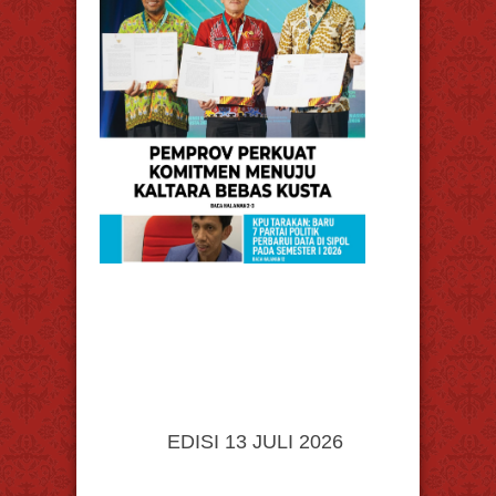
EDISI 13 JULI 2026