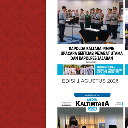
EDISI 1 AGUSTUS 2026