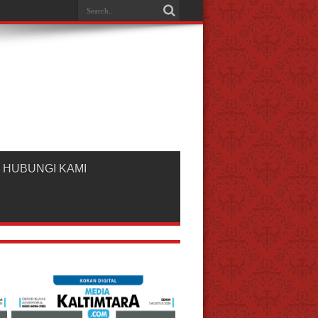
HUBUNGI KAMI