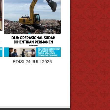
EDISI 24 JULI 2026