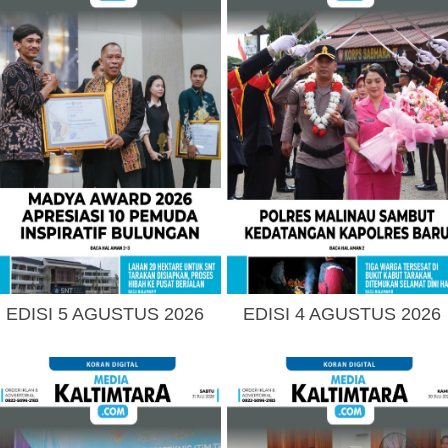
EDISI 5 AGUSTUS 2026
EDISI 4 AGUSTUS 2026