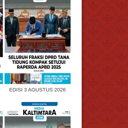
EDISI 3 AGUSTUS 2026