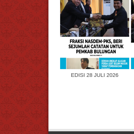
EDISI 28 JULI 2026