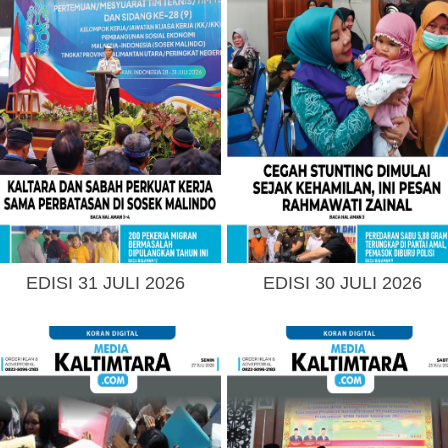
EDISI 31 JULI 2026
EDISI 30 JULI 2026