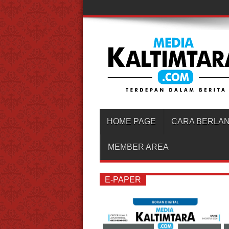
HOME PAGE
CARA BERLA
MEMBER AREA
E-PAPER