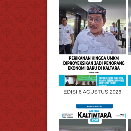
EDISI 6 AGUSTUS 2026