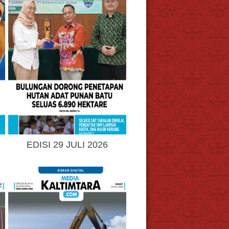
EDISI 29 JULI 2026